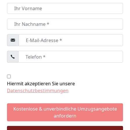
Hiermit akzeptieren Sie unsere
Datenschutzbestimmungen
Kostenlose & unverbindliche Umzugsangebote
anfordern