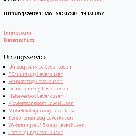
Öffnungszeiten:
Mo - Sa: 07:00 - 19:00 Uhr
Impressum
Datenschutz
Umzugsservice
Umzugsservice Leverkusen
Büroumzug Leverkusen
Fernumzug Leverkusen
Firmenumzug Leverkusen
Halteverbot Leverkusen
Klaviertransport Leverkusen
Möbeleinlagerung Leverkusen
Seniorenumzug Leverkusen
Wohnungsauflösung Leverkusen
Entsorgung Leverkusen