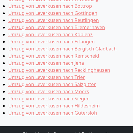
Umzug von Leverkusen nach Bottrop
Umzug von Leverkusen nach Göttingen
Umzug von Leverkusen nach Reutlingen
Umzug von Leverkusen nach Bremer­haven
Umzug von Leverkusen nach Koblenz
Umzug von Leverkusen nach Erlangen
Umzug von Leverkusen nach Bergisch Gladbach
Umzug von Leverkusen nach Remscheid
Umzug von Leverkusen nach Jena
Umzug von Leverkusen nach Recklinghausen
Umzug von Leverkusen nach Trier
Umzug von Leverkusen nach Salzgitter
Umzug von Leverkusen nach Moers
Umzug von Leverkusen nach Siegen
Umzug von Leverkusen nach Hildesheim
Umzug von Leverkusen nach Gütersloh