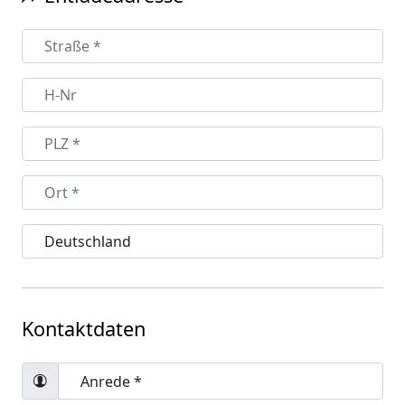
Kontaktdaten