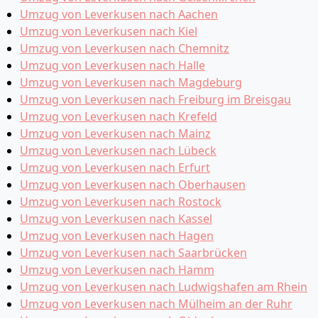
Umzug von Leverkusen nach Aachen
Umzug von Leverkusen nach Kiel
Umzug von Leverkusen nach Chemnitz
Umzug von Leverkusen nach Halle
Umzug von Leverkusen nach Magdeburg
Umzug von Leverkusen nach Freiburg im Breisgau
Umzug von Leverkusen nach Krefeld
Umzug von Leverkusen nach Mainz
Umzug von Leverkusen nach Lübeck
Umzug von Leverkusen nach Erfurt
Umzug von Leverkusen nach Oberhausen
Umzug von Leverkusen nach Rostock
Umzug von Leverkusen nach Kassel
Umzug von Leverkusen nach Hagen
Umzug von Leverkusen nach Saarbrücken
Umzug von Leverkusen nach Hamm
Umzug von Leverkusen nach Ludwigshafen am Rhein
Umzug von Leverkusen nach Mülheim an der Ruhr