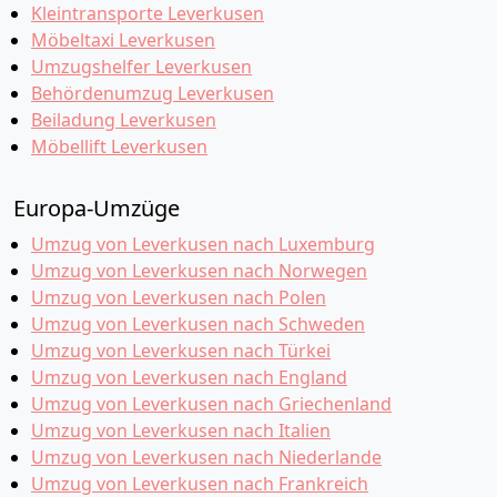
Kleintransporte Leverkusen
Möbeltaxi Leverkusen
Umzugshelfer Leverkusen
Behördenumzug Leverkusen
Beiladung Leverkusen
Möbellift Leverkusen
Europa-Umzüge
Umzug von Leverkusen nach Luxemburg
Umzug von Leverkusen nach Norwegen
Umzug von Leverkusen nach Polen
Umzug von Leverkusen nach Schweden
Umzug von Leverkusen nach Türkei
Umzug von Leverkusen nach England
Umzug von Leverkusen nach Griechenland
Umzug von Leverkusen nach Italien
Umzug von Leverkusen nach Niederlande
Umzug von Leverkusen nach Frankreich