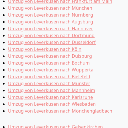
Umzug von Leverkusen nach Frankfurt am Main
Umzug von Leverkusen nach München
Umzug von Leverkusen nach Nürnberg
Umzug von Leverkusen nach Augsburg
Umzug von Leverkusen nach Hannover
Umzug von Leverkusen nach Dortmund
Umzug von Leverkusen nach Düsseldorf
Umzug von Leverkusen nach Köln
Umzug von Leverkusen nach Duisburg
Umzug von Leverkusen nach Bochum
Umzug von Leverkusen nach Wuppertal
Umzug von Leverkusen nach Bielefeld
Umzug von Leverkusen nach Münster
Umzug von Leverkusen nach Mannheim
Umzug von Leverkusen nach Karlsruhe
Umzug von Leverkusen nach Wiesbaden
Umzug von Leverkusen nach Mönchen­gladbach
Umzug von Leverkusen nach Gelsenkirchen