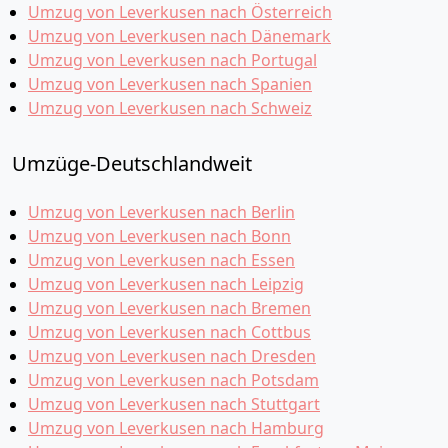
Umzug von Leverkusen nach Österreich
Umzug von Leverkusen nach Dänemark
Umzug von Leverkusen nach Portugal
Umzug von Leverkusen nach Spanien
Umzug von Leverkusen nach Schweiz
Umzüge-Deutschlandweit
Umzug von Leverkusen nach Berlin
Umzug von Leverkusen nach Bonn
Umzug von Leverkusen nach Essen
Umzug von Leverkusen nach Leipzig
Umzug von Leverkusen nach Bremen
Umzug von Leverkusen nach Cottbus
Umzug von Leverkusen nach Dresden
Umzug von Leverkusen nach Potsdam
Umzug von Leverkusen nach Stuttgart
Umzug von Leverkusen nach Hamburg