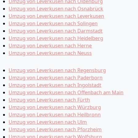
Umzug von Leverkusen nach Oldenburg
Umzug von Leverkusen nach Osnabrück
Umzug von Leverkusen nach Leverkusen
Umzug von Leverkusen nach Solingen
Umzug von Leverkusen nach Darmstadt
Umzug von Leverkusen nach Heidelberg
Umzug von Leverkusen nach Herne
Umzug von Leverkusen nach Neuss
Umzug von Leverkusen nach Regensburg
Umzug von Leverkusen nach Paderborn
Umzug von Leverkusen nach Ingolstadt
Umzug von Leverkusen nach Offenbach am Main
Umzug von Leverkusen nach Fürth
Umzug von Leverkusen nach Würzburg
Umzug von Leverkusen nach Heilbronn
Umzug von Leverkusen nach Ulm
Umzug von Leverkusen nach Pforzheim
Umzug von Leverkusen nach Wolfsburg