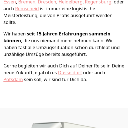
Essen
,
Bremen
,
Dresden
,
Heidelberg
,
Regensburg
, oder
auch
Remscheid
ist immer eine logistische
Meisterleistung, die von Profis ausgeführt werden
sollte.
Wir haben
seit
15 Jahren Erfahrungen sammeln
können
, die uns niemand mehr nehmen kann. Wir
haben fast alle Umzugssituation schon durchlebt und
unzählige Umzüge bereits ausgeführt.
Gerne begleiten wir auch Dich auf Deiner Reise in Deine
neue Zukunft, egal ob es
Düsseldorf
oder auch
Potsdam
sein soll, wir sind für Dich da.