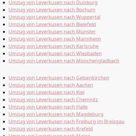
Umzug von Leverkusen nach Duisburg
Umzug von Leverkusen nach Bochum
Umzug von Leverkusen nach Wuppertal
Umzug von Leverkusen nach Bielefeld
Umzug von Leverkusen nach Münster
Umzug von Leverkusen nach Mannheim
Umzug von Leverkusen nach Karlsruhe
Umzug von Leverkusen nach Wiesbaden
Umzug von Leverkusen nach Mönchen­gladbach
Umzug von Leverkusen nach Gelsenkirchen
Umzug von Leverkusen nach Aachen
Umzug von Leverkusen nach Kiel
Umzug von Leverkusen nach Chemnitz
Umzug von Leverkusen nach Halle
Umzug von Leverkusen nach Magdeburg
Umzug von Leverkusen nach Freiburg im Breisgau
Umzug von Leverkusen nach Krefeld