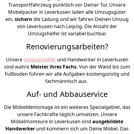
Transportfahrzeug pünktlich vor Deiner Tür. Unsere
Möbelpacker in Leverkusen laden alle Umzugsgüter
ein,
sichern
die Ladung und wir fahren Deinen Umzug
von Leverkusen nach Leipzig. Die Anzahl der
Umzugshelfer ist variabel buchbar.
Renovierungsarbeiten?
Unsere
Umzugshelfer
und Handwerker in Leverkusen
sind wahre
Meister ihres Fachs
. Von der Wand bis zum
Fußboden führen wir alle Aufgaben kostengünstig und
fachmännisch aus.
Auf- und Abbauservice
Die Möbeldemontage ist ein weiteres Spezialgebiet, das
unsere Fachkräfte täglich umsetzen. Unsere
Möbelmonteure in Leverkusen sind
ausgebildete
Handwerker
und kümmern sich um Deine Möbel. Das