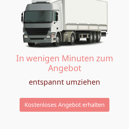
In wenigen Minuten zum
Angebot
entspannt umziehen
Kostenloses Angebot erhalten