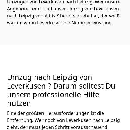
Umzügen von Leverkusen nach Leipzig. Wer unsere
Angebote kennt und unser Umzug von Leverkusen
nach Leipzig von A bis Z bereits erlebt hat, der weiß,
warum wir in Leverkusen die Nummer eins sind.
Umzug nach Leipzig von
Leverkusen ? Darum solltest Du
unsere professionelle Hilfe
nutzen
Eine der größten Herausforderungen ist die
Entfernung. Wer noch von Leverkusen nach Leipzig
zieht, der muss jeden Schritt vorausschauend