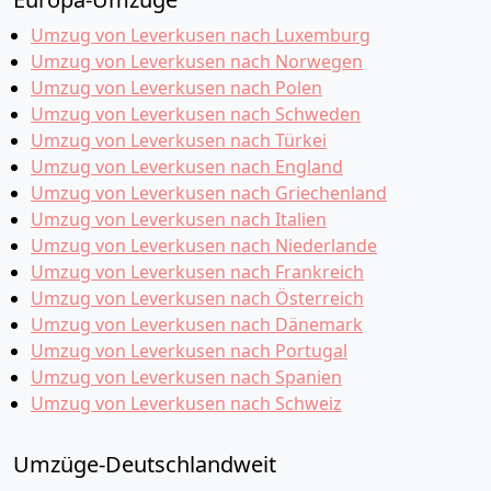
Umzug von Leverkusen nach Luxemburg
Umzug von Leverkusen nach Norwegen
Umzug von Leverkusen nach Polen
Umzug von Leverkusen nach Schweden
Umzug von Leverkusen nach Türkei
Umzug von Leverkusen nach England
Umzug von Leverkusen nach Griechenland
Umzug von Leverkusen nach Italien
Umzug von Leverkusen nach Niederlande
Umzug von Leverkusen nach Frankreich
Umzug von Leverkusen nach Österreich
Umzug von Leverkusen nach Dänemark
Umzug von Leverkusen nach Portugal
Umzug von Leverkusen nach Spanien
Umzug von Leverkusen nach Schweiz
Umzüge-Deutschlandweit