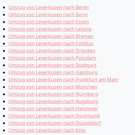
Umzug von Leverkusen nach Berlin
Umzug von Leverkusen nach Bonn
Umzug von Leverkusen nach Essen
Umzug von Leverkusen nach Leipzig
Umzug von Leverkusen nach Bremen
Umzug von Leverkusen nach Cottbus
Umzug von Leverkusen nach Dresden
Umzug von Leverkusen nach Potsdam
Umzug von Leverkusen nach Stuttgart
Umzug von Leverkusen nach Hamburg
Umzug von Leverkusen nach Frankfurt am Main
Umzug von Leverkusen nach München
Umzug von Leverkusen nach Nürnberg
Umzug von Leverkusen nach Augsburg
Umzug von Leverkusen nach Hannover
Umzug von Leverkusen nach Dortmund
Umzug von Leverkusen nach Düsseldorf
Umzug von Leverkusen nach Köln