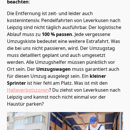
beachten
:
Die Entfernung ist zeit- und leider auch
kostenintensiv. Pendelfahrten von Leverkusen nach
Leipzig sind nicht täglich ausführbar.
Der logistische
Ablauf muss zu
100 % passen
. Jede vergessene
Umzugskiste bedeutet eine weitere Extrafahrt. Was
die bei uns nicht passieren, wird.
Der Umzugstag
muss detailliert geplant und auch umgesetzt
werden. Alle Umzugshelfer müssen pünktlich vor
Ort sein. Der
Umzugswagen
muss garantiert auch
für diesen Umzug ausgelegt sein. Ein
kleiner
Sprinter
ist hier fehl am Platz. Was ist mit den
Halteverbotszonen
? Du ziehst von Leverkusen nach
Leipzig und kannst noch nicht einmal vor der
Haustür parken?