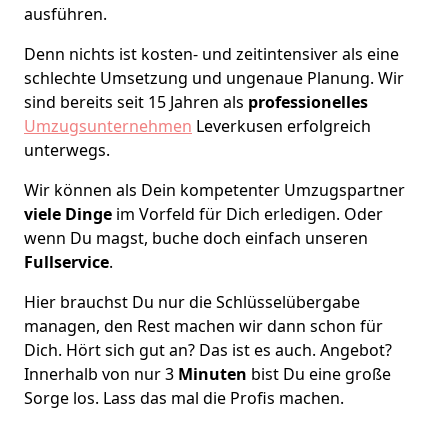
ausführen.
Denn nichts ist kosten- und zeitintensiver als eine
schlechte Umsetzung und ungenaue Planung. Wir
sind bereits seit 15 Jahren als
professionelles
Umzugsunternehmen
Leverkusen erfolgreich
unterwegs.
Wir können als Dein kompetenter Umzugspartner
viele Dinge
im Vorfeld für Dich erledigen. Oder
wenn Du magst, buche doch einfach unseren
Fullservice
.
Hier brauchst Du nur die Schlüsselübergabe
managen, den Rest machen wir dann schon für
Dich. Hört sich gut an? Das ist es auch. Angebot?
Innerhalb von nur 3
Minuten
bist Du eine große
Sorge los. Lass das mal die Profis machen.