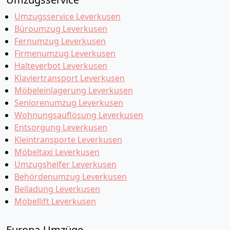
Umzugsservice Leverkusen
Büroumzug Leverkusen
Fernumzug Leverkusen
Firmenumzug Leverkusen
Halteverbot Leverkusen
Klaviertransport Leverkusen
Möbeleinlagerung Leverkusen
Seniorenumzug Leverkusen
Wohnungsauflösung Leverkusen
Entsorgung Leverkusen
Kleintransporte Leverkusen
Möbeltaxi Leverkusen
Umzugshelfer Leverkusen
Behördenumzug Leverkusen
Beiladung Leverkusen
Möbellift Leverkusen
Europa-Umzüge