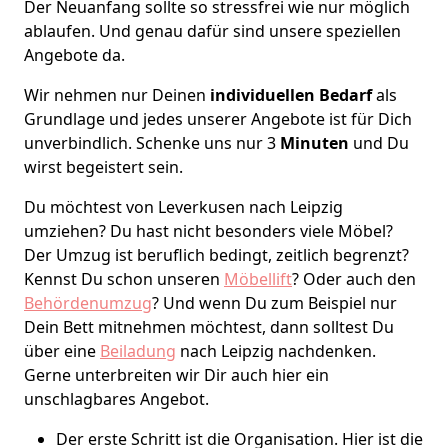
Der Neuanfang sollte so stressfrei wie nur möglich
ablaufen. Und genau dafür sind unsere speziellen
Angebote da.
Wir nehmen nur Deinen
individuellen Bedarf
als
Grundlage und jedes unserer Angebote ist für Dich
unverbindlich. Schenke uns nur 3
Minuten
und Du
wirst begeistert sein.
Du möchtest von Leverkusen nach Leipzig
umziehen? Du hast nicht besonders viele Möbel?
Der Umzug ist beruflich bedingt, zeitlich begrenzt?
Kennst Du schon unseren
Möbellift
? Oder auch den
Behördenumzug
? Und wenn Du zum Beispiel nur
Dein Bett mitnehmen möchtest, dann solltest Du
über eine
Beiladung
nach Leipzig nachdenken.
Gerne unterbreiten wir Dir auch hier ein
unschlagbares Angebot.
Der erste Schritt ist die Organisation. Hier ist die