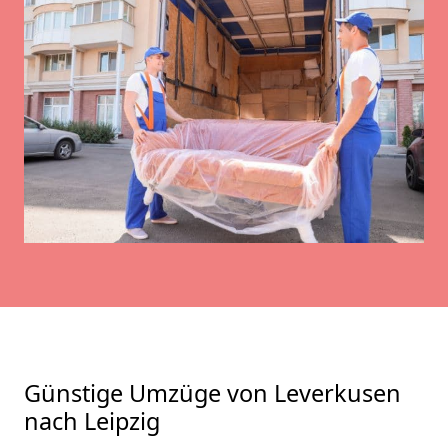
Günstige Umzüge von Leverkusen
nach Leipzig