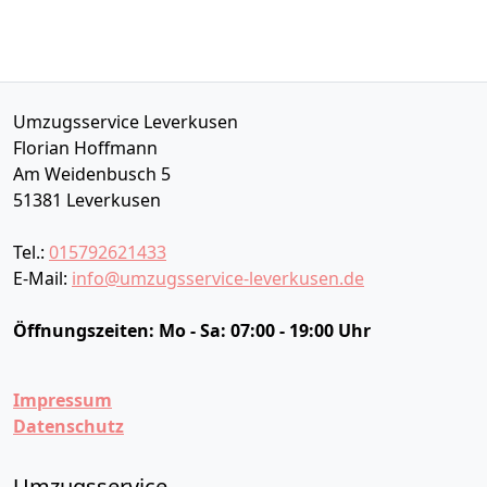
Umzugsservice Leverkusen
Florian Hoffmann
Am Weidenbusch 5
51381
Leverkusen
Tel.:
015792621433
E-Mail:
info@umzugsservice-leverkusen.de
Öffnungszeiten:
Mo - Sa: 07:00 - 19:00 Uhr
Impressum
Datenschutz
Umzugsservice