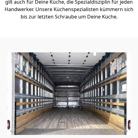
gilt auch für Deine Küche, die Spezialdisziplin für jeden
Handwerker. Unsere Küchenspezialisten kümmern sich
bis zur letzten Schraube um Deine Küche.