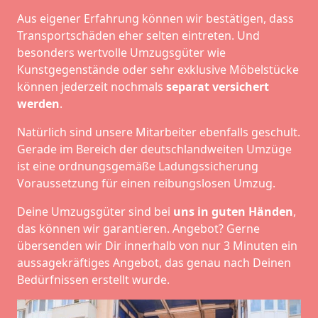
Aus eigener Erfahrung können wir bestätigen, dass
Transportschäden eher selten eintreten. Und
besonders wertvolle Umzugsgüter wie
Kunstgegenstände oder sehr exklusive Möbelstücke
können jederzeit nochmals
separat versichert
werden
.
Natürlich sind unsere Mitarbeiter ebenfalls geschult.
Gerade im Bereich der deutschlandweiten Umzüge
ist eine ordnungsgemäße Ladungssicherung
Voraussetzung für einen reibungslosen Umzug.
Deine Umzugsgüter sind bei
uns in guten Händen
,
das können wir garantieren. Angebot? Gerne
übersenden wir Dir innerhalb von nur 3 Minuten ein
aussagekräftiges Angebot, das genau nach Deinen
Bedürfnissen erstellt wurde.