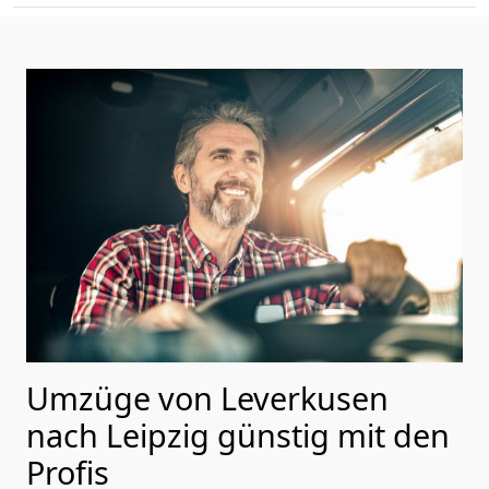
Umzüge von Leverkusen
nach Leipzig günstig mit den
Profis