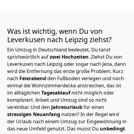
Was ist wichtig, wenn Du von
Leverkusen nach Leipzig
ziehst?
Ein Umzug in Deutschland bedeutet, Du tanzt
sprichwörtlich auf
zwei Hochzeiten
. Ziehst Du von
Leverkusen nach Leipzig oder sogar nach Jena, dann
wird die Entfernung das erste große Problem.
Kurz
nach
Feierabend
den Fußboden verlegen und noch
einmal die Wohnzimmerdecke anstreichen, das ist
im alltäglichen
Tagesablauf
nicht möglich oder
kompliziert.
Arbeit und Umzug sind so nicht
vereinbar. Und den
Jahresurlaub
für einen
stressigen Neuanfang
nutzen? In der Regel wird
der Urlaub nach einem Umzug zur Eingewöhnung in
das neue Umfeld genutzt. Das musst Du
unbedingt