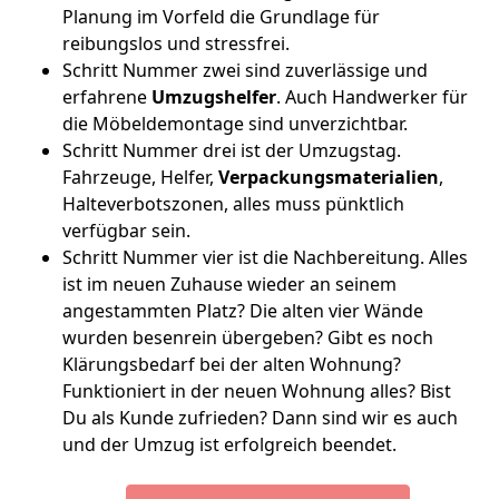
Planung im Vorfeld die Grundlage für
reibungslos und stressfrei.
Schritt Nummer zwei sind zuverlässige und
erfahrene
Umzugshelfer
. Auch Handwerker für
die Möbeldemontage sind unverzichtbar.
Schritt Nummer drei ist der Umzugstag.
Fahrzeuge, Helfer,
Verpackungsmaterialien
,
Halteverbotszonen, alles muss pünktlich
verfügbar sein.
Schritt Nummer vier ist die Nachbereitung. Alles
ist im neuen Zuhause wieder an seinem
angestammten Platz? Die alten vier Wände
wurden besenrein übergeben? Gibt es noch
Klärungsbedarf bei der alten Wohnung?
Funktioniert in der neuen Wohnung alles? Bist
Du als Kunde zufrieden? Dann sind wir es auch
und der Umzug ist erfolgreich beendet.