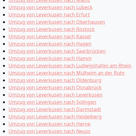
Umzug von Leverkusen nach Mainz
Umzug von Leverkusen nach Lübeck
Umzug von Leverkusen nach Erfurt
Umzug von Leverkusen nach Oberhausen
Umzug von Leverkusen nach Rostock
Umzug von Leverkusen nach Kassel
Umzug von Leverkusen nach Hagen
Umzug von Leverkusen nach Saarbrücken
Umzug von Leverkusen nach Hamm
Umzug von Leverkusen nach Ludwigshafen am Rhein
Umzug von Leverkusen nach Mülheim an der Ruhr
Umzug von Leverkusen nach Oldenburg
Umzug von Leverkusen nach Osnabrück
Umzug von Leverkusen nach Leverkusen
Umzug von Leverkusen nach Solingen
Umzug von Leverkusen nach Darmstadt
Umzug von Leverkusen nach Heidelberg
Umzug von Leverkusen nach Herne
Umzug von Leverkusen nach Neuss