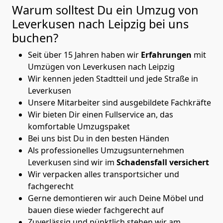
Warum solltest Du ein Umzug von
Leverkusen nach Leipzig
bei uns
buchen?
Seit über 15 Jahren haben wir
Erfahrungen
mit
Umzügen von Leverkusen nach Leipzig
Wir kennen jeden Stadtteil und jede Straße in
Leverkusen
Unsere Mitarbeiter sind ausgebildete Fachkräfte
Wir bieten Dir einen Fullservice an, das
komfortable Umzugspaket
Bei uns bist Du in den besten Händen
Als professionelles Umzugsunternehmen
Leverkusen sind wir im
Schadensfall versichert
Wir verpacken alles transportsicher und
fachgerecht
Gerne demontieren wir auch Deine Möbel und
bauen diese wieder fachgerecht auf
Zuverlässig und pünktlich stehen wir am