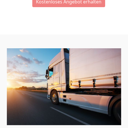
Kostenloses Angebot erhalten