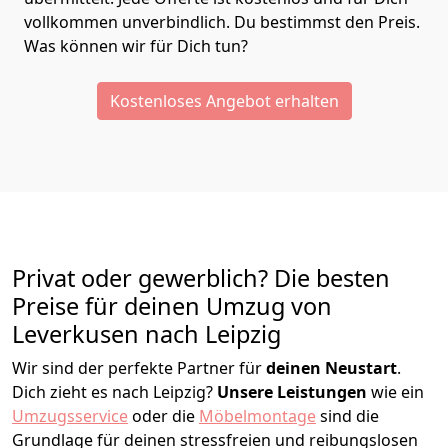
vollkommen unverbindlich. Du bestimmst den Preis.
Was können wir für Dich tun?
Kostenloses Angebot erhalten
Privat oder gewerblich? Die besten
Preise für deinen Umzug von
Leverkusen nach Leipzig
Wir sind der perfekte Partner für
deinen Neustart
.
Dich zieht es nach Leipzig?
Unsere Leistungen
wie ein
Umzugsservice
oder die
Möbelmontage
sind die
Grundlage für deinen stressfreien und reibungslosen