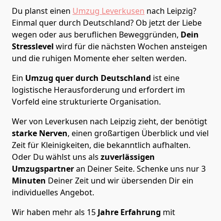
Du planst einen
Umzug Leverkusen
nach Leipzig?
Einmal quer durch Deutschland? Ob jetzt der Liebe
wegen oder aus beruflichen Beweggründen,
Dein
Stresslevel
wird für die nächsten Wochen ansteigen
und die ruhigen Momente eher selten werden.
Ein
Umzug quer durch Deutschland
ist eine
logistische Herausforderung und erfordert im
Vorfeld eine strukturierte Organisation.
Wer von Leverkusen nach Leipzig zieht, der benötigt
starke Nerven
, einen großartigen Überblick und viel
Zeit für Kleinigkeiten, die bekanntlich aufhalten.
Oder Du wählst uns als
zuverlässigen
Umzugspartner
an Deiner Seite. Schenke uns nur
3
Minuten
Deiner Zeit und wir übersenden Dir ein
individuelles Angebot.
Wir haben mehr als 15
Jahre Erfahrung
mit