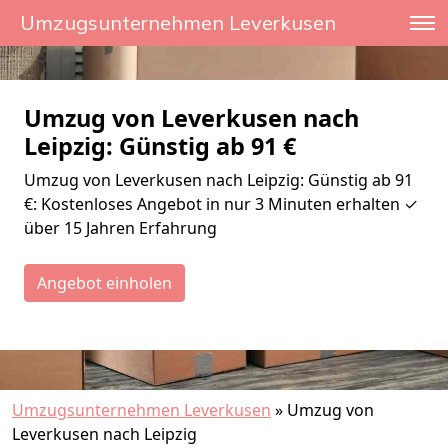
Umzugsunternehmen Leverkusen
Umzug von Leverkusen nach
Leipzig: Günstig ab 91 €
Umzug von Leverkusen nach Leipzig: Günstig ab 91
€: Kostenloses Angebot in nur 3 Minuten erhalten ✓
über 15 Jahren Erfahrung
Angebot einholen
Umzugsunternehmen Leverkusen
»
Umzug von
Leverkusen nach Leipzig