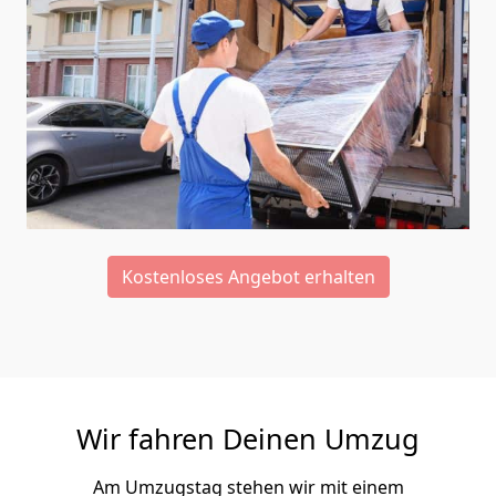
Kostenloses Angebot erhalten
Wir fahren Deinen Umzug
Am Umzugstag stehen wir mit einem