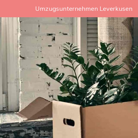
Umzugsunternehmen Leverkusen