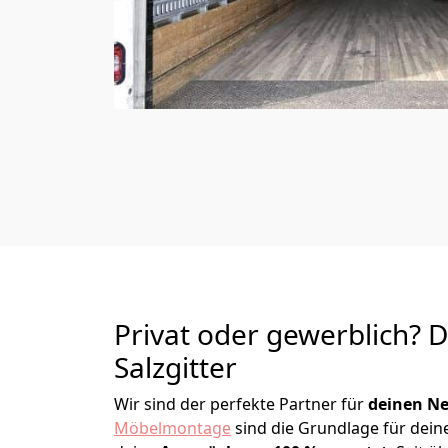
Privat oder gewerblich? 
Salzgitter
Wir sind der perfekte Partner für
deinen Ne
Möbelmontage
sind die Grundlage für dein