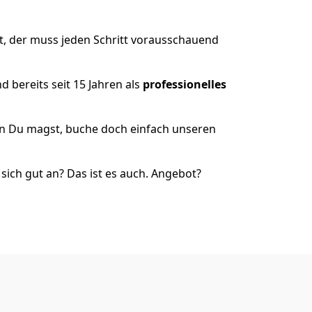
t, der muss jeden Schritt vorausschauend
 bereits seit 15 Jahren als
professionelles
nn Du magst, buche doch einfach unseren
ich gut an? Das ist es auch. Angebot?