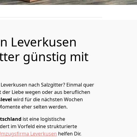
n Leverkusen
tter günstig mit
Leverkusen nach Salzgitter? Einmal quer
t der Liebe wegen oder aus beruflichen
level
wird für die nächsten Wochen
 Momente eher selten werden.
tschland
ist eine logistische
ert im Vorfeld eine strukturierte
mzugsfirma Leverkusen
helfen Dir.