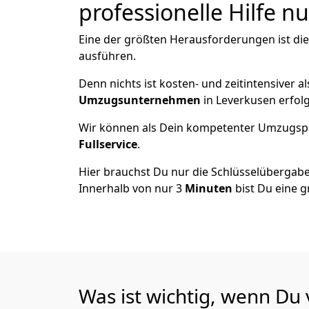
professionelle Hilfe n
Eine der größten Herausforderungen ist die
ausführen.
Denn nichts ist kosten- und zeitintensiver 
Umzugsunternehmen
in Leverkusen erfol
Wir können als Dein kompetenter Umzugsp
Fullservice
.
Hier brauchst Du nur die Schlüsselübergabe
Innerhalb von nur 3
Minuten
bist Du eine g
Was ist wichtig, wenn Du