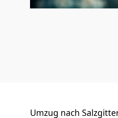
Umzug nach Salzgitter