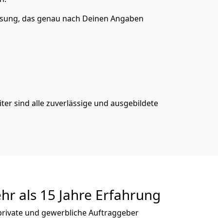
ösung, das genau nach Deinen Angaben
er sind alle zuverlässige und ausgebildete
hr als 15 Jahre Erfahrung
 private und gewerbliche Auftraggeber