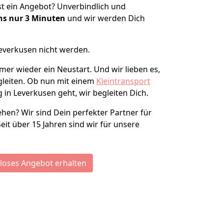
t ein Angebot? Unverbindlich und
s nur 3
Minuten
und wir werden Dich
Leverkusen nicht werden.
mer wieder ein Neustart. Und wir lieben es,
gleiten. Ob nun mit einem
Kleintransport
in Leverkusen geht, wir begleiten Dich.
ehen? Wir sind Dein perfekter Partner für
eit über 15 Jahren sind wir für unsere
loses Angebot erhalten