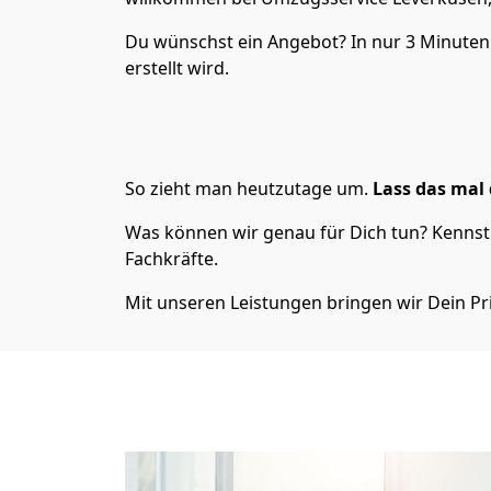
Du wünschst ein Angebot? In nur 3 Minute
erstellt wird.
So zieht man heutzutage um.
Lass das mal 
Was können wir genau für Dich tun? Kennst 
Fachkräfte.
Mit unseren Leistungen bringen wir Dein Pr