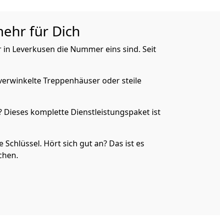
mehr für Dich
 in Leverkusen die Nummer eins sind. Seit
verwinkelte Treppenhäuser oder steile
 Dieses komplette Dienstleistungspaket ist
Schlüssel. Hört sich gut an? Das ist es
chen.