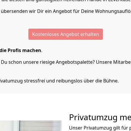
n übersenden wir Dir ein Angebot für Deine Wohnungsaufl
Kostenloses Angebot erhalten
die Profis machen
.
Du schon unsere riesige Angebotspalette? Unsere Mitarbeit
ivatumzug stressfrei und reibungslos über die Bühne.
Privatumzug
me
Unser Privatumzug gilt für