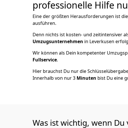
professionelle Hilfe n
Eine der größten Herausforderungen ist di
ausführen.
Denn nichts ist kosten- und zeitintensiver 
Umzugsunternehmen
in Leverkusen erfol
Wir können als Dein kompetenter Umzugsp
Fullservice
.
Hier brauchst Du nur die Schlüsselübergabe
Innerhalb von nur 3
Minuten
bist Du eine g
Was ist wichtig, wenn Du