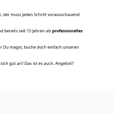
t, der muss jeden Schritt vorausschauend
 bereits seit 15 Jahren als
professionelles
nn Du magst, buche doch einfach unseren
ich gut an? Das ist es auch. Angebot?