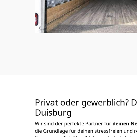
Privat oder gewerblich? 
Duisburg
Wir sind der perfekte Partner für
deinen Ne
die Grundlage für deinen stressfreien und 