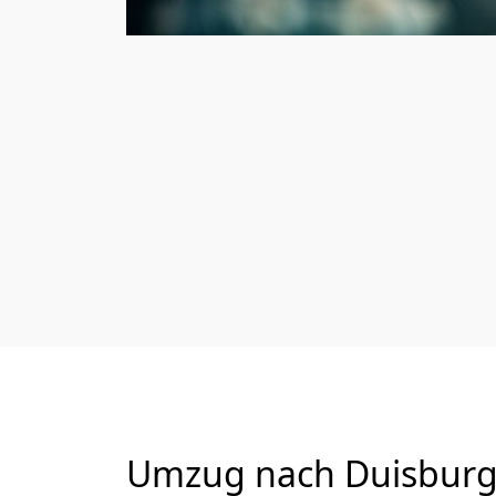
Umzug nach Duisburg 