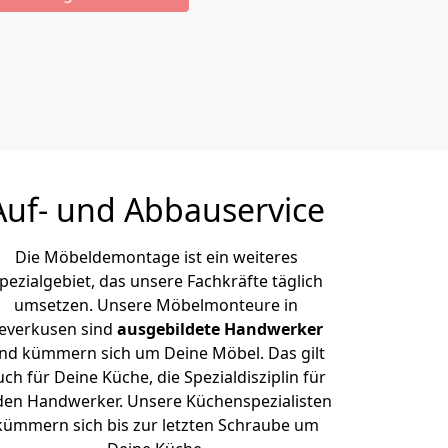
Auf- und Abbauservice
Die Möbeldemontage ist ein weiteres
pezialgebiet, das unsere Fachkräfte täglich
umsetzen. Unsere Möbelmonteure in
everkusen sind
ausgebildete Handwerker
nd kümmern sich um Deine Möbel. Das gilt
uch für Deine Küche, die Spezialdisziplin für
den Handwerker. Unsere Küchenspezialisten
kümmern sich bis zur letzten Schraube um