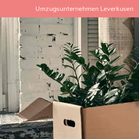
Umzugsunternehmen Leverkusen