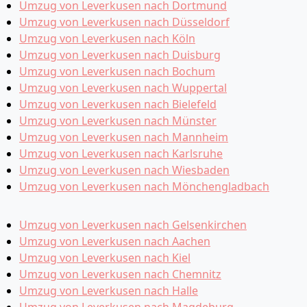
Umzug von Leverkusen nach Dortmund
Umzug von Leverkusen nach Düsseldorf
Umzug von Leverkusen nach Köln
Umzug von Leverkusen nach Duisburg
Umzug von Leverkusen nach Bochum
Umzug von Leverkusen nach Wuppertal
Umzug von Leverkusen nach Bielefeld
Umzug von Leverkusen nach Münster
Umzug von Leverkusen nach Mannheim
Umzug von Leverkusen nach Karlsruhe
Umzug von Leverkusen nach Wiesbaden
Umzug von Leverkusen nach Mönchen­gladbach
Umzug von Leverkusen nach Gelsenkirchen
Umzug von Leverkusen nach Aachen
Umzug von Leverkusen nach Kiel
Umzug von Leverkusen nach Chemnitz
Umzug von Leverkusen nach Halle