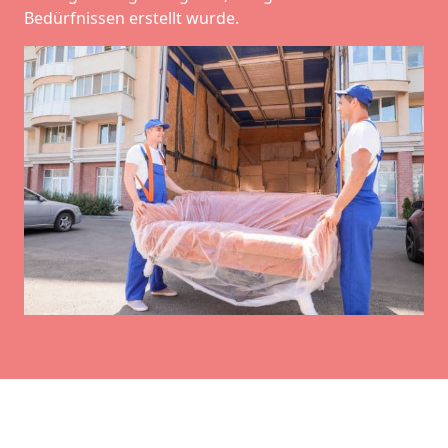
Bedürfnissen erstellt wurde.