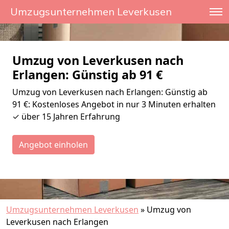
Umzugsunternehmen Leverkusen
Umzug von Leverkusen nach
Erlangen: Günstig ab 91 €
Umzug von Leverkusen nach Erlangen: Günstig ab
91 €: Kostenloses Angebot in nur 3 Minuten erhalten
✓ über 15 Jahren Erfahrung
Angebot einholen
Umzugsunternehmen Leverkusen
»
Umzug von
Leverkusen nach Erlangen