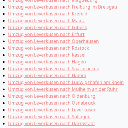
Umzug von Leverkusen nach Magdeburg
Umzug von Leverkusen nach Freiburg im Breisgau
Umzug von Leverkusen nach Krefeld
Umzug von Leverkusen nach Mainz
Umzug von Leverkusen nach Lübeck
Umzug von Leverkusen nach Erfurt
Umzug von Leverkusen nach Oberhausen
Umzug von Leverkusen nach Rostock
Umzug von Leverkusen nach Kassel
Umzug von Leverkusen nach Hagen
Umzug von Leverkusen nach Saarbrücken
Umzug von Leverkusen nach Hamm
Umzug von Leverkusen nach Ludwigshafen am Rhein
Umzug von Leverkusen nach Mülheim an der Ruhr
Umzug von Leverkusen nach Oldenburg
Umzug von Leverkusen nach Osnabrück
Umzug von Leverkusen nach Leverkusen
Umzug von Leverkusen nach Solingen
Umzug von Leverkusen nach Darmstadt