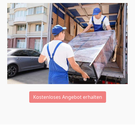
Kostenloses Angebot erhalten