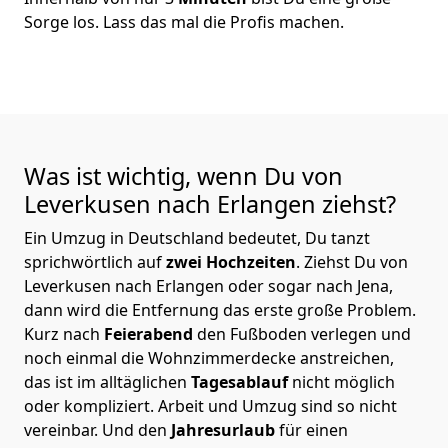
Sorge los. Lass das mal die Profis machen.
Was ist wichtig, wenn Du von
Leverkusen nach Erlangen
ziehst?
Ein Umzug in Deutschland bedeutet, Du tanzt
sprichwörtlich auf
zwei Hochzeiten
. Ziehst Du von
Leverkusen nach Erlangen oder sogar nach Jena,
dann wird die Entfernung das erste große Problem.
Kurz nach
Feierabend
den Fußboden verlegen und
noch einmal die Wohnzimmerdecke anstreichen,
das ist im alltäglichen
Tagesablauf
nicht möglich
oder kompliziert.
Arbeit und Umzug sind so nicht
vereinbar. Und den
Jahresurlaub
für einen