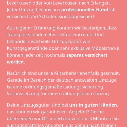
Leverkusen oder von Leverkusen nach Erlangen.
Jeder Umzug bei uns aus
professioneller Hand
ist
versichert und Schäden sind abgesichert.
Aus eigener Erfahrung können wir bestätigen, dass
Transportschäden eher selten eintreten. Und
besonders wertvolle Umzugsgüter wie
Kunstgegenstände oder sehr exklusive Möbelstücke
können jederzeit nochmals
separat versichert
werden
.
Natürlich sind unsere Mitarbeiter ebenfalls geschult.
Gerade im Bereich der deutschlandweiten Umzüge
ist eine ordnungsgemäße Ladungssicherung
Voraussetzung für einen reibungslosen Umzug.
Deine Umzugsgüter sind bei
uns in guten Händen
,
das können wir garantieren. Angebot? Gerne
übersenden wir Dir innerhalb von nur 3 Minuten ein
aussagekräftiges Angebot, das genau nach Deinen