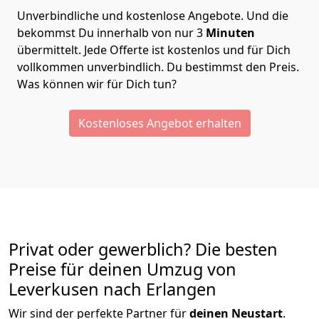
Unverbindliche und kostenlose Angebote.
Und die
bekommst Du innerhalb von nur
3
Minuten
übermittelt. Jede Offerte ist kostenlos und für Dich
vollkommen unverbindlich. Du bestimmst den Preis.
Was können wir für Dich tun?
Kostenloses Angebot erhalten
Privat oder gewerblich? Die besten
Preise für deinen Umzug von
Leverkusen nach Erlangen
Wir sind der perfekte Partner für
deinen Neustart
.