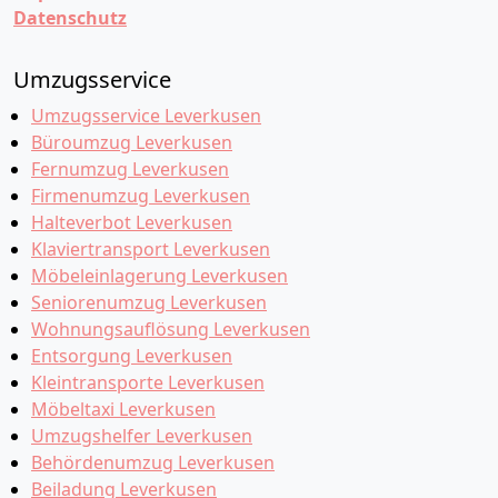
Datenschutz
Umzugsservice
Umzugsservice Leverkusen
Büroumzug Leverkusen
Fernumzug Leverkusen
Firmenumzug Leverkusen
Halteverbot Leverkusen
Klaviertransport Leverkusen
Möbeleinlagerung Leverkusen
Seniorenumzug Leverkusen
Wohnungsauflösung Leverkusen
Entsorgung Leverkusen
Kleintransporte Leverkusen
Möbeltaxi Leverkusen
Umzugshelfer Leverkusen
Behördenumzug Leverkusen
Beiladung Leverkusen