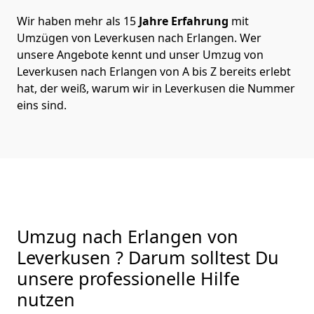
Wir haben mehr als 15
Jahre Erfahrung
mit
Umzügen von Leverkusen nach Erlangen. Wer
unsere Angebote kennt und unser Umzug von
Leverkusen nach Erlangen von A bis Z bereits erlebt
hat, der weiß, warum wir in Leverkusen die Nummer
eins sind.
Umzug nach Erlangen von
Leverkusen ? Darum solltest Du
unsere professionelle Hilfe
nutzen