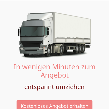
In wenigen Minuten zum
Angebot
entspannt umziehen
Kostenloses Angebot erhalten