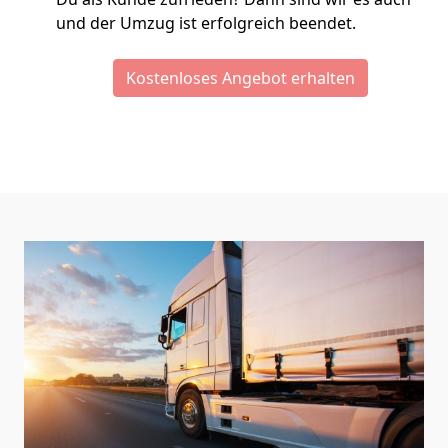
und der Umzug ist erfolgreich beendet.
Kostenloses Angebot erhalten