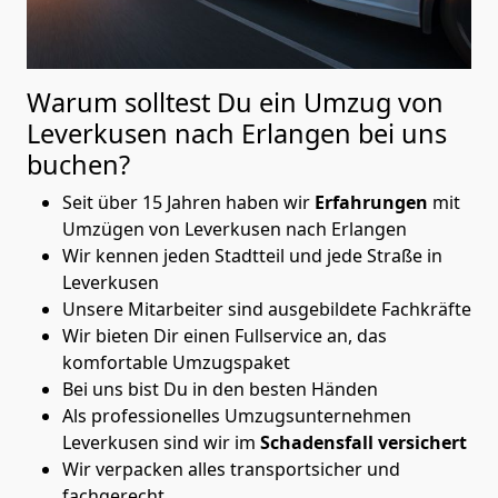
Warum solltest Du ein Umzug von
Leverkusen nach Erlangen
bei uns
buchen?
Seit über 15 Jahren haben wir
Erfahrungen
mit
Umzügen von Leverkusen nach Erlangen
Wir kennen jeden Stadtteil und jede Straße in
Leverkusen
Unsere Mitarbeiter sind ausgebildete Fachkräfte
Wir bieten Dir einen Fullservice an, das
komfortable Umzugspaket
Bei uns bist Du in den besten Händen
Als professionelles Umzugsunternehmen
Leverkusen sind wir im
Schadensfall versichert
Wir verpacken alles transportsicher und
fachgerecht