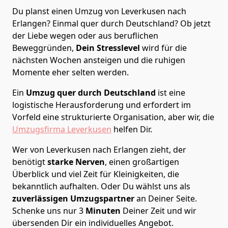
Du planst einen Umzug von Leverkusen nach
Erlangen? Einmal quer durch Deutschland? Ob jetzt
der Liebe wegen oder aus beruflichen
Beweggründen,
Dein Stresslevel
wird für die
nächsten Wochen ansteigen und die ruhigen
Momente eher selten werden.
Ein
Umzug quer durch Deutschland
ist eine
logistische Herausforderung und erfordert im
Vorfeld eine strukturierte Organisation, aber wir, die
Umzugsfirma Leverkusen
helfen Dir.
Wer von Leverkusen nach Erlangen zieht, der
benötigt
starke Nerven
, einen großartigen
Überblick und viel Zeit für Kleinigkeiten, die
bekanntlich aufhalten. Oder Du wählst uns als
zuverlässigen Umzugspartner
an Deiner Seite.
Schenke uns nur
3
Minuten
Deiner Zeit und wir
übersenden Dir ein individuelles Angebot.