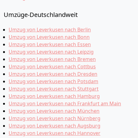
Umzüge-Deutschlandweit
Umzug von Leverkusen nach Berlin
Umzug von Leverkusen nach Bonn
Umzug von Leverkusen nach Essen
Umzug von Leverkusen nach Leipzig
Umzug von Leverkusen nach Bremen
Umzug von Leverkusen nach Cottbus
Umzug von Leverkusen nach Dresden
Umzug von Leverkusen nach Potsdam
Umzug von Leverkusen nach Stuttgart
Umzug von Leverkusen nach Hamburg
Umzug von Leverkusen nach Frankfurt am Main
Umzug von Leverkusen nach München
Umzug von Leverkusen nach Nürnberg
Umzug von Leverkusen nach Augsburg
Umzug von Leverkusen nach Hannover