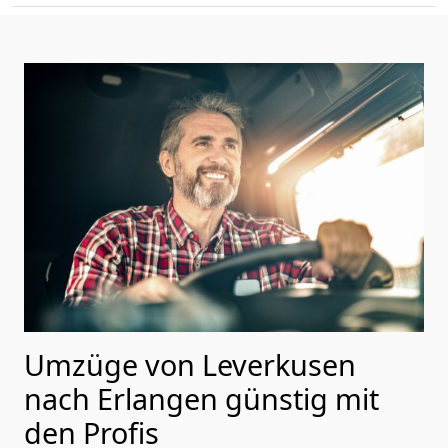
Umzüge von Leverkusen
nach Erlangen günstig mit
den Profis