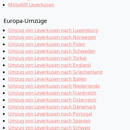
Möbellift Leverkusen
Europa-Umzüge
Umzug von Leverkusen nach Luxemburg
Umzug von Leverkusen nach Norwegen
Umzug von Leverkusen nach Polen
Umzug von Leverkusen nach Schweden
Umzug von Leverkusen nach Türkei
Umzug von Leverkusen nach England
Umzug von Leverkusen nach Griechenland
Umzug von Leverkusen nach Italien
Umzug von Leverkusen nach Niederlande
Umzug von Leverkusen nach Frankreich
Umzug von Leverkusen nach Österreich
Umzug von Leverkusen nach Dänemark
Umzug von Leverkusen nach Portugal
Umzug von Leverkusen nach Spanien
Umzug von Leverkusen nach Schweiz