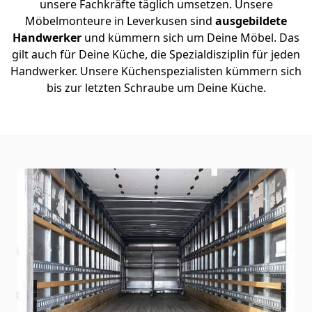
unsere Fachkräfte täglich umsetzen. Unsere
Möbelmonteure in Leverkusen sind
ausgebildete
Handwerker
und kümmern sich um Deine Möbel. Das
gilt auch für Deine Küche, die Spezialdisziplin für jeden
Handwerker. Unsere Küchenspezialisten kümmern sich
bis zur letzten Schraube um Deine Küche.