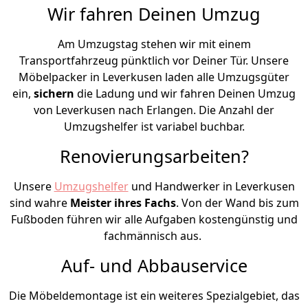
Wir fahren Deinen Umzug
Am Umzugstag stehen wir mit einem
Transportfahrzeug pünktlich vor Deiner Tür. Unsere
Möbelpacker in Leverkusen laden alle Umzugsgüter
ein,
sichern
die Ladung und wir fahren Deinen Umzug
von Leverkusen nach Erlangen. Die Anzahl der
Umzugshelfer ist variabel buchbar.
Renovierungsarbeiten?
Unsere
Umzugshelfer
und Handwerker in Leverkusen
sind wahre
Meister ihres Fachs
. Von der Wand bis zum
Fußboden führen wir alle Aufgaben kostengünstig und
fachmännisch aus.
Auf- und Abbauservice
Die Möbeldemontage ist ein weiteres Spezialgebiet, das