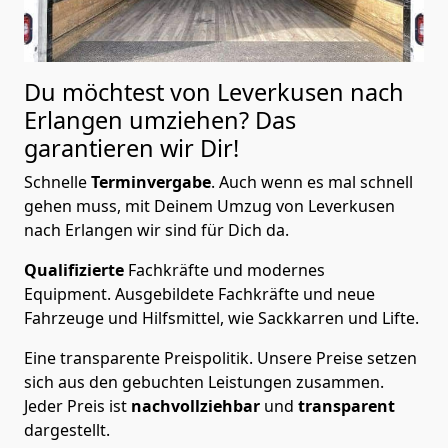
Du möchtest von Leverkusen nach
Erlangen
umziehen? Das
garantieren wir Dir!
Schnelle
Terminvergabe
.
Auch wenn es mal schnell
gehen muss, mit Deinem Umzug von Leverkusen
nach Erlangen wir sind für Dich da.
Qualifizierte
Fachkräfte und modernes
Equipment.
Ausgebildete Fachkräfte und neue
Fahrzeuge und Hilfsmittel, wie Sackkarren und Lifte.
Eine transparente Preispolitik.
Unsere Preise setzen
sich aus den gebuchten Leistungen zusammen.
Jeder Preis ist
nachvollziehbar
und
transparent
dargestellt.