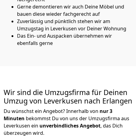
Gerne demontieren wir auch Deine Möbel und
bauen diese wieder fachgerecht auf
Zuverlässig und pünktlich stehen wir am
Umzugstag in Leverkusen vor Deiner Wohnung
Das Ein- und Auspacken übernehmen wir
ebenfalls gerne
Wir sind die Umzugsfirma für Deinen
Umzug von Leverkusen nach Erlangen
Du wünschst ein Angebot? Innerhalb von
nur 3
Minuten
bekommst Du von uns der Umzugsfirma aus
Leverkusen ein
unverbindliches Angebot
, das Dich
überzeugen wird.